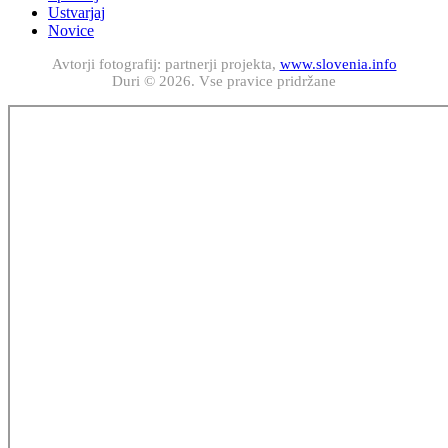
Ustvarjaj
Novice
Avtorji fotografij: partnerji projekta,
www.slovenia.info
Duri © 2026. Vse pravice pridržane