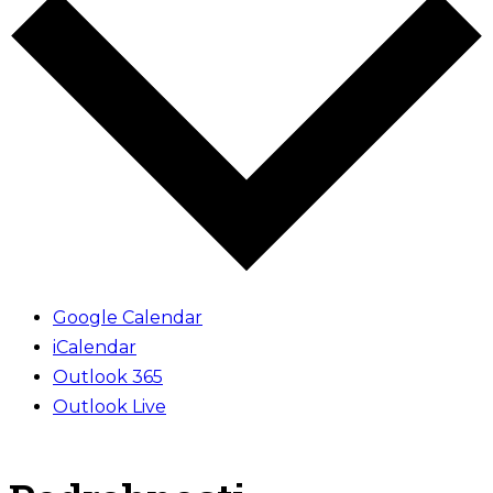
Google Calendar
iCalendar
Outlook 365
Outlook Live