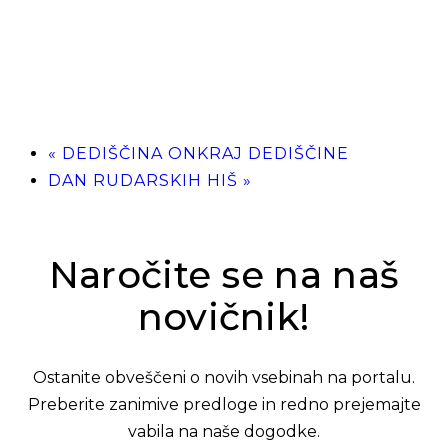
«
DEDIŠČINA ONKRAJ DEDIŠČINE
DAN RUDARSKIH HIŠ
»
Naročite se na naš
novičnik!
Ostanite obveščeni o novih vsebinah na portalu.
Preberite zanimive predloge in redno prejemajte
vabila na naše dogodke.