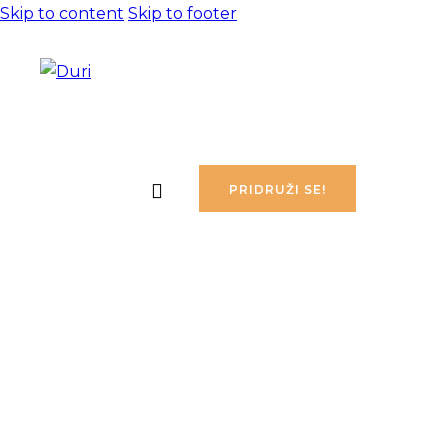
Skip to content
Skip to footer
PRIDRUŽI SE!