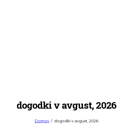
dogodki v avgust, 2026
Domov
dogodki v avgust, 2026